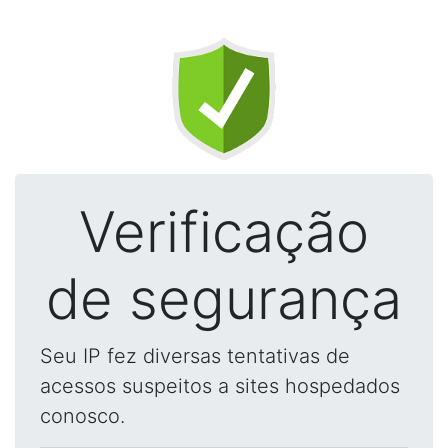
Verificação
de segurança
Seu IP fez diversas tentativas de
acessos suspeitos a sites hospedados
conosco.