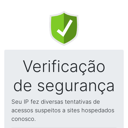
Verificação
de segurança
Seu IP fez diversas tentativas de
acessos suspeitos a sites hospedados
conosco.