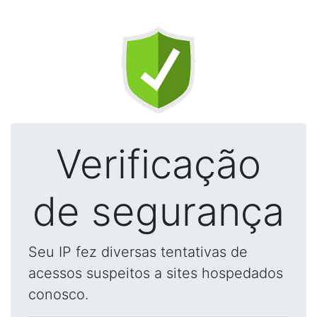
Verificação
de segurança
Seu IP fez diversas tentativas de
acessos suspeitos a sites hospedados
conosco.