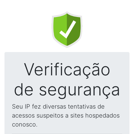
Verificação
de segurança
Seu IP fez diversas tentativas de
acessos suspeitos a sites hospedados
conosco.