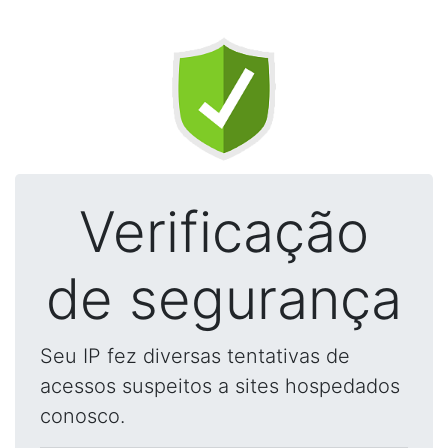
Verificação
de segurança
Seu IP fez diversas tentativas de
acessos suspeitos a sites hospedados
conosco.