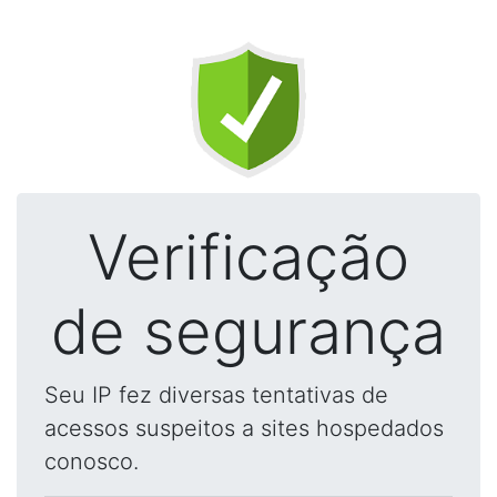
Verificação
de segurança
Seu IP fez diversas tentativas de
acessos suspeitos a sites hospedados
conosco.