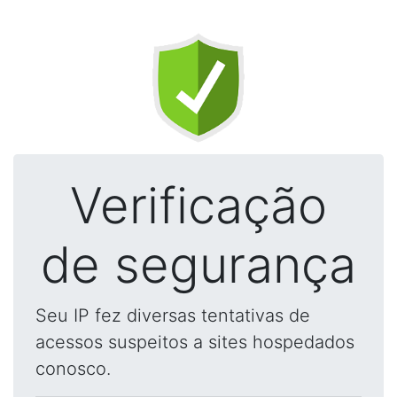
Verificação
de segurança
Seu IP fez diversas tentativas de
acessos suspeitos a sites hospedados
conosco.