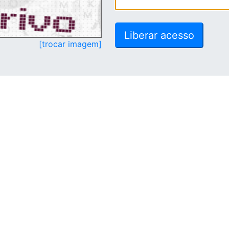
[trocar imagem]