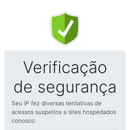
Verificação
de segurança
Seu IP fez diversas tentativas de
acessos suspeitos a sites hospedados
conosco.