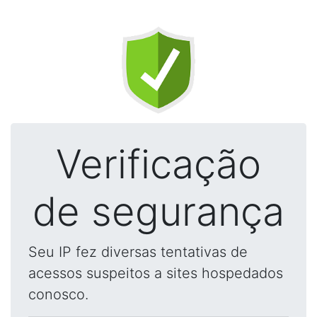
Verificação
de segurança
Seu IP fez diversas tentativas de
acessos suspeitos a sites hospedados
conosco.