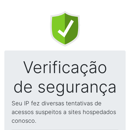
Verificação
de segurança
Seu IP fez diversas tentativas de
acessos suspeitos a sites hospedados
conosco.