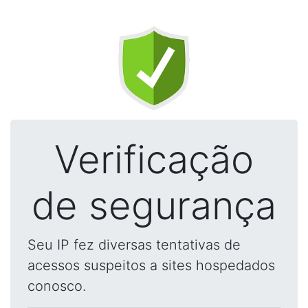
Verificação
de segurança
Seu IP fez diversas tentativas de
acessos suspeitos a sites hospedados
conosco.