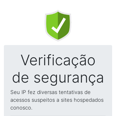
Verificação
de segurança
Seu IP fez diversas tentativas de
acessos suspeitos a sites hospedados
conosco.