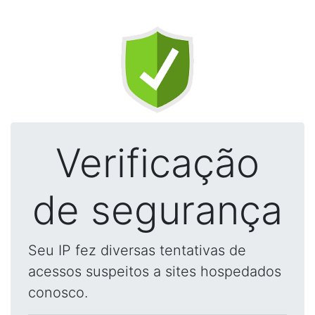
Verificação
de segurança
Seu IP fez diversas tentativas de
acessos suspeitos a sites hospedados
conosco.