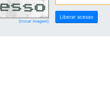
[trocar imagem]