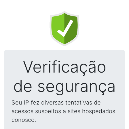
Verificação
de segurança
Seu IP fez diversas tentativas de
acessos suspeitos a sites hospedados
conosco.