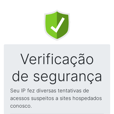
Verificação
de segurança
Seu IP fez diversas tentativas de
acessos suspeitos a sites hospedados
conosco.