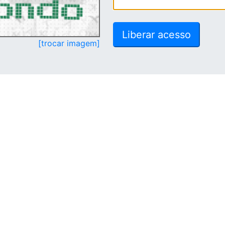
[trocar imagem]