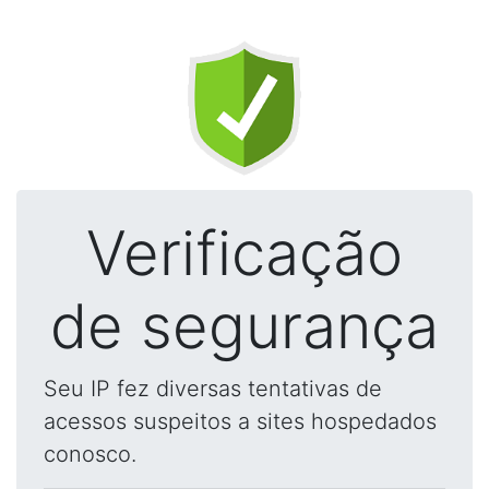
Verificação
de segurança
Seu IP fez diversas tentativas de
acessos suspeitos a sites hospedados
conosco.