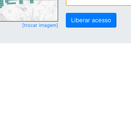
[trocar imagem]