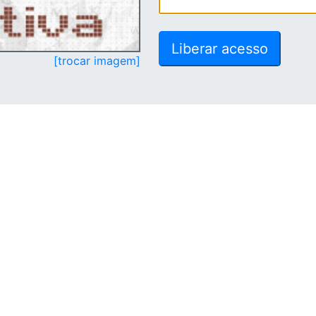
[trocar imagem]