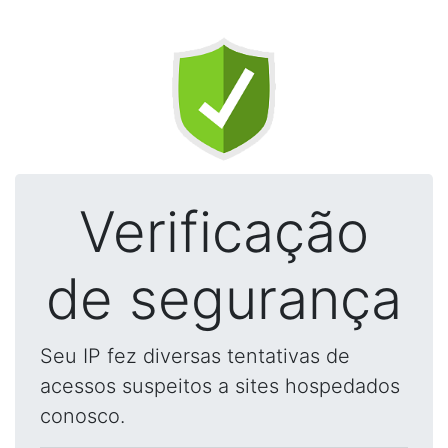
Verificação
de segurança
Seu IP fez diversas tentativas de
acessos suspeitos a sites hospedados
conosco.