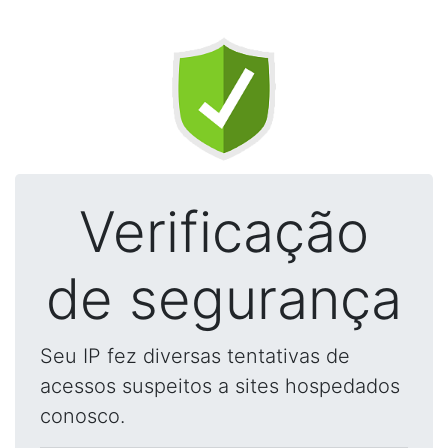
Verificação
de segurança
Seu IP fez diversas tentativas de
acessos suspeitos a sites hospedados
conosco.