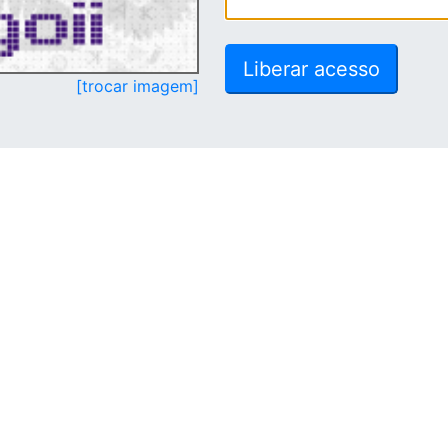
[trocar imagem]