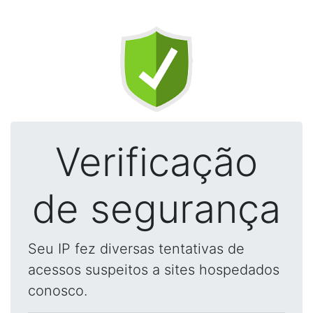
Verificação
de segurança
Seu IP fez diversas tentativas de
acessos suspeitos a sites hospedados
conosco.