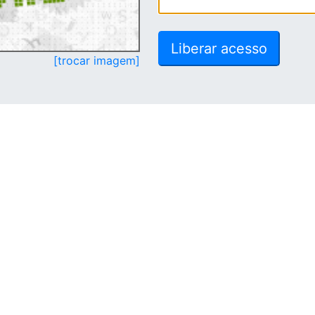
[trocar imagem]