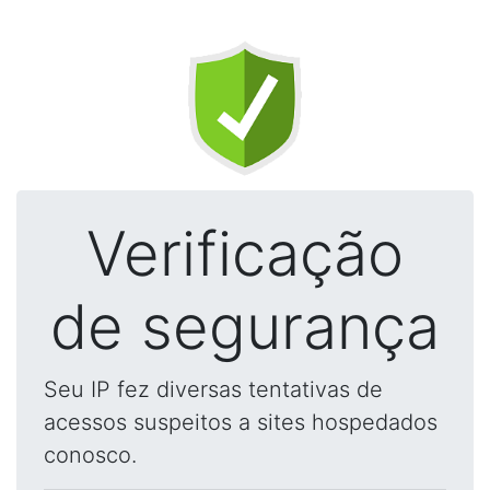
Verificação
de segurança
Seu IP fez diversas tentativas de
acessos suspeitos a sites hospedados
conosco.