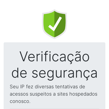
Verificação
de segurança
Seu IP fez diversas tentativas de
acessos suspeitos a sites hospedados
conosco.