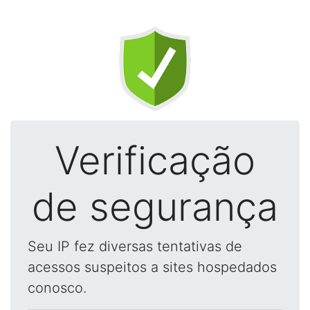
Verificação
de segurança
Seu IP fez diversas tentativas de
acessos suspeitos a sites hospedados
conosco.