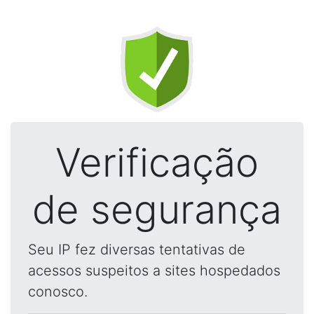
Verificação
de segurança
Seu IP fez diversas tentativas de
acessos suspeitos a sites hospedados
conosco.