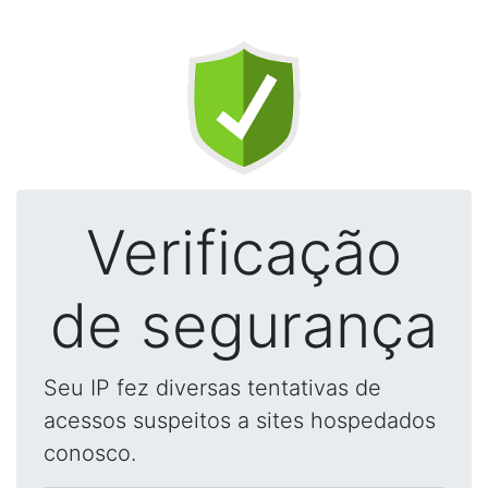
Verificação
de segurança
Seu IP fez diversas tentativas de
acessos suspeitos a sites hospedados
conosco.