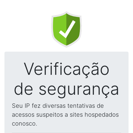
Verificação
de segurança
Seu IP fez diversas tentativas de
acessos suspeitos a sites hospedados
conosco.