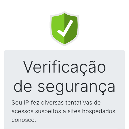
Verificação
de segurança
Seu IP fez diversas tentativas de
acessos suspeitos a sites hospedados
conosco.