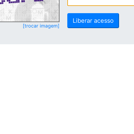
[trocar imagem]