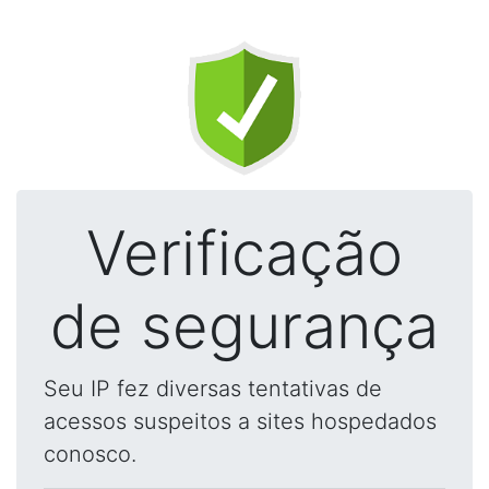
Verificação
de segurança
Seu IP fez diversas tentativas de
acessos suspeitos a sites hospedados
conosco.