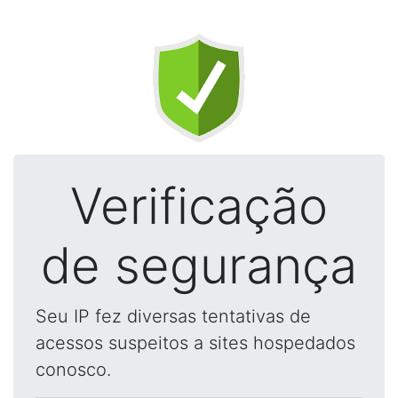
Verificação
de segurança
Seu IP fez diversas tentativas de
acessos suspeitos a sites hospedados
conosco.