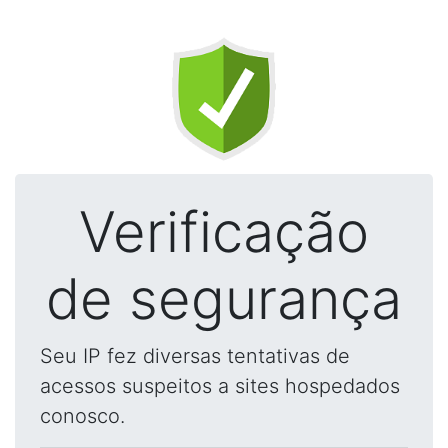
Verificação
de segurança
Seu IP fez diversas tentativas de
acessos suspeitos a sites hospedados
conosco.